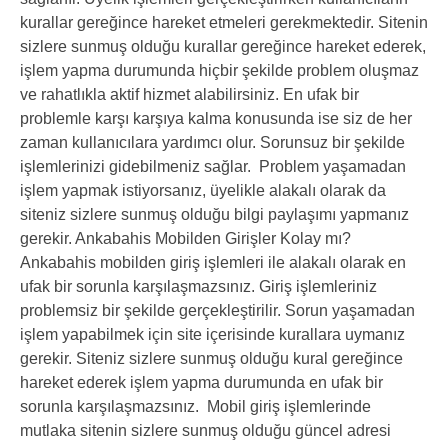
kurallar gereğince hareket etmeleri gerekmektedir. Sitenin
sizlere sunmuş olduğu kurallar gereğince hareket ederek,
işlem yapma durumunda hiçbir şekilde problem oluşmaz
ve rahatlıkla aktif hizmet alabilirsiniz. En ufak bir
problemle karşı karşıya kalma konusunda ise siz de her
zaman kullanıcılara yardımcı olur. Sorunsuz bir şekilde
işlemlerinizi gidebilmeniz sağlar. Problem yaşamadan
işlem yapmak istiyorsanız, üyelikle alakalı olarak da
siteniz sizlere sunmuş olduğu bilgi paylaşımı yapmanız
gerekir. ‍Ankabahis Mobilden Girişler Kolay mı?
Ankabahis mobilden giriş işlemleri ile alakalı olarak en
ufak bir sorunla karşılaşmazsınız. Giriş işlemleriniz
problemsiz bir şekilde gerçekleştirilir. Sorun yaşamadan
işlem yapabilmek için site içerisinde kurallara uymanız
gerekir. Siteniz sizlere sunmuş olduğu kural gereğince
hareket ederek işlem yapma durumunda en ufak bir
sorunla karşılaşmazsınız. Mobil giriş işlemlerinde
mutlaka sitenin sizlere sunmuş olduğu güncel adresi