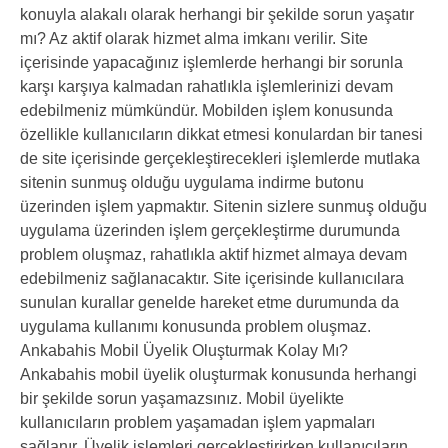
konuyla alakalı olarak herhangi bir şekilde sorun yaşatır
mı? Az aktif olarak hizmet alma imkanı verilir. Site
içerisinde yapacağınız işlemlerde herhangi bir sorunla
karşı karşıya kalmadan rahatlıkla işlemlerinizi devam
edebilmeniz mümkündür. Mobilden işlem konusunda
özellikle kullanıcıların dikkat etmesi konulardan bir tanesi
de site içerisinde gerçekleştirecekleri işlemlerde mutlaka
sitenin sunmuş olduğu uygulama indirme butonu
üzerinden işlem yapmaktır. Sitenin sizlere sunmuş olduğu
uygulama üzerinden işlem gerçekleştirme durumunda
problem oluşmaz, rahatlıkla aktif hizmet almaya devam
edebilmeniz sağlanacaktır. Site içerisinde kullanıcılara
sunulan kurallar genelde hareket etme durumunda da
uygulama kullanımı konusunda problem oluşmaz.
‍Ankabahis Mobil Üyelik Oluşturmak Kolay Mı?
Ankabahis mobil üyelik oluşturmak konusunda herhangi
bir şekilde sorun yaşamazsınız. Mobil üyelikte
kullanıcıların problem yaşamadan işlem yapmaları
sağlanır. Üyelik işlemleri gerçekleştirirken kullanıcıların