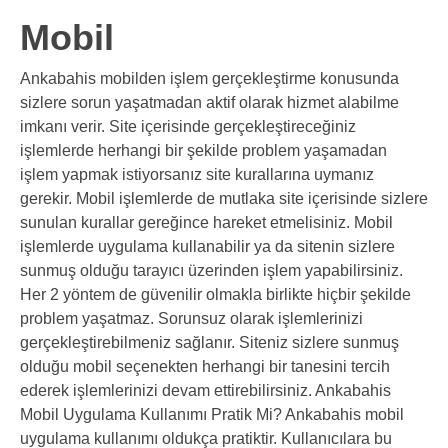
Mobil
Ankabahis mobilden işlem gerçekleştirme konusunda
sizlere sorun yaşatmadan aktif olarak hizmet alabilme
imkanı verir. Site içerisinde gerçekleştireceğiniz
işlemlerde herhangi bir şekilde problem yaşamadan
işlem yapmak istiyorsanız site kurallarına uymanız
gerekir. Mobil işlemlerde de mutlaka site içerisinde sizlere
sunulan kurallar gereğince hareket etmelisiniz. Mobil
işlemlerde uygulama kullanabilir ya da sitenin sizlere
sunmuş olduğu tarayıcı üzerinden işlem yapabilirsiniz.
Her 2 yöntem de güvenilir olmakla birlikte hiçbir şekilde
problem yaşatmaz. Sorunsuz olarak işlemlerinizi
gerçekleştirebilmeniz sağlanır. Siteniz sizlere sunmuş
olduğu mobil seçenekten herhangi bir tanesini tercih
ederek işlemlerinizi devam ettirebilirsiniz. ‍Ankabahis
Mobil Uygulama Kullanımı Pratik Mi? Ankabahis mobil
uygulama kullanımı oldukça pratiktir. Kullanıcılara bu