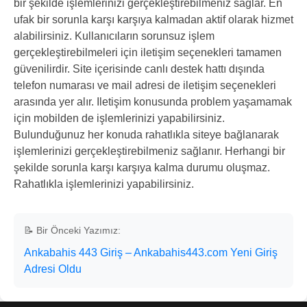
bir şekilde işlemlerinizi gerçekleştirebilmeniz sağlar. En
ufak bir sorunla karşı karşıya kalmadan aktif olarak hizmet
alabilirsiniz. Kullanıcıların sorunsuz işlem
gerçekleştirebilmeleri için iletişim seçenekleri tamamen
güvenilirdir. Site içerisinde canlı destek hattı dışında
telefon numarası ve mail adresi de iletişim seçenekleri
arasında yer alır. Iletişim konusunda problem yaşamamak
için mobilden de işlemlerinizi yapabilirsiniz.
Bulunduğunuz her konuda rahatlıkla siteye bağlanarak
işlemlerinizi gerçekleştirebilmeniz sağlanır. Herhangi bir
şekilde sorunla karşı karşıya kalma durumu oluşmaz.
Rahatlıkla işlemlerinizi yapabilirsiniz.
📝 Bir Önceki Yazımız:
Ankabahis 443 Giriş – Ankabahis443.com Yeni Giriş
Adresi Oldu