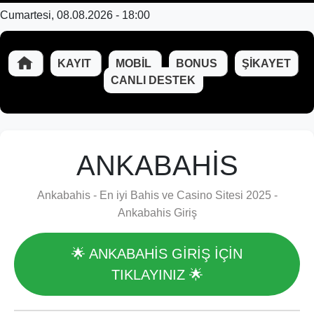
Cumartesi, 08.08.2026 - 18:00
KAYIT
MOBIL
BONUS
ŞIKAYET
CANLI DESTEK
ANKABAHIS
Ankabahis - En iyi Bahis ve Casino Sitesi 2025 -
Ankabahis Giriş
🌟 ANKABAHIS GİRİŞ İÇİN
TIKLAYINIZ 🌟