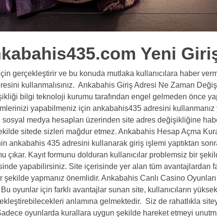
nkabahis435.com Yeni Giri
için gerçekleştirir ve bu konuda mutlaka kullanıcılara haber ver
adresini kullanmalısınız. Ankabahis Giriş Adresi Ne Zaman Değişiy
eğişikliği bilgi teknoloji kurumu tarafından engel gelmeden önce ya
emlerinizi yapabilmeniz için ankabahis435 adresini kullanmanız yet
 sosyal medya hesapları üzerinden site adres değişikliğine haber
şekilde sitede sizleri mağdur etmez. Ankabahis Hesap Açma Kura
in ankabahis 435 adresini kullanarak giriş işlemi yaptıktan sonr
mu çıkar. Kayıt formunu dolduran kullanıcılar problemsiz bir şeki
sinde yapabilirsiniz. Site içerisinde yer alan tüm avantajlardan 
bir şekilde yapmanız önemlidir. Ankabahis Canlı Casino Oyunları
 Bu oyunlar için farklı avantajlar sunan site, kullanıcıların yüks
çekleştirebilecekleri anlamına gelmektedir. Siz de rahatlıkla sit
niz. Sadece oyunlarda kurallara uygun şekilde hareket etmeyi unu