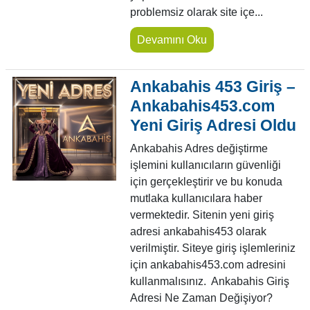
problemsiz olarak site içe...
Devamını Oku
Ankabahis 453 Giriş –
Ankabahis453.com
Yeni Giriş Adresi Oldu
Ankabahis Adres değiştirme
işlemini kullanıcıların güvenliği
için gerçekleştirir ve bu konuda
mutlaka kullanıcılara haber
vermektedir. Sitenin yeni giriş
adresi ankabahis453 olarak
verilmiştir. Siteye giriş işlemleriniz
için ankabahis453.com adresini
kullanmalısınız. Ankabahis Giriş
Adresi Ne Zaman Değişiyor?