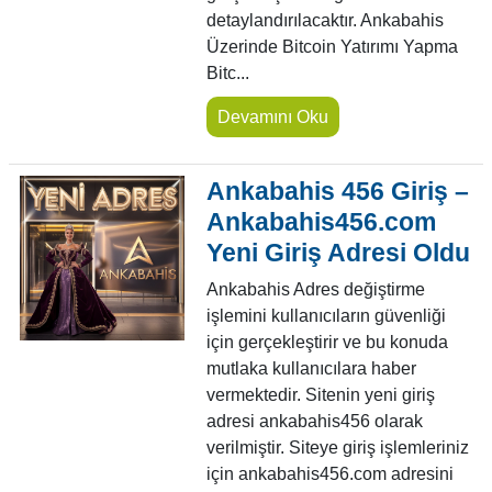
detaylandırılacaktır. Ankabahis
Üzerinde Bitcoin Yatırımı Yapma
Bitc...
Devamını Oku
Ankabahis 456 Giriş –
Ankabahis456.com
Yeni Giriş Adresi Oldu
Ankabahis Adres değiştirme
işlemini kullanıcıların güvenliği
için gerçekleştirir ve bu konuda
mutlaka kullanıcılara haber
vermektedir. Sitenin yeni giriş
adresi ankabahis456 olarak
verilmiştir. Siteye giriş işlemleriniz
için ankabahis456.com adresini