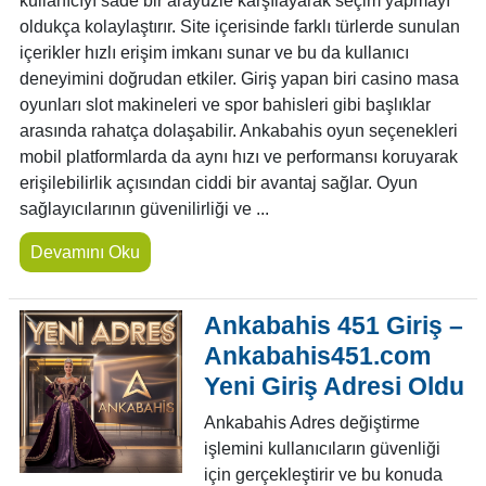
kullanıcıyı sade bir arayüzle karşılayarak seçim yapmayı
oldukça kolaylaştırır. Site içerisinde farklı türlerde sunulan
içerikler hızlı erişim imkanı sunar ve bu da kullanıcı
deneyimini doğrudan etkiler. Giriş yapan biri casino masa
oyunları slot makineleri ve spor bahisleri gibi başlıklar
arasında rahatça dolaşabilir. Ankabahis oyun seçenekleri
mobil platformlarda da aynı hızı ve performansı koruyarak
erişilebilirlik açısından ciddi bir avantaj sağlar. Oyun
sağlayıcılarının güvenilirliği ve ...
Devamını Oku
Ankabahis 451 Giriş –
Ankabahis451.com
Yeni Giriş Adresi Oldu
Ankabahis Adres değiştirme
işlemini kullanıcıların güvenliği
için gerçekleştirir ve bu konuda