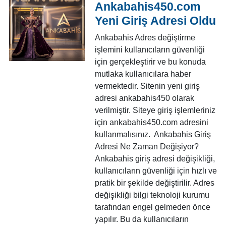
Ankabahis450.com
Yeni Giriş Adresi Oldu
Ankabahis Adres değiştirme
işlemini kullanıcıların güvenliği
için gerçekleştirir ve bu konuda
mutlaka kullanıcılara haber
vermektedir. Sitenin yeni giriş
adresi ankabahis450 olarak
verilmiştir. Siteye giriş işlemleriniz
için ankabahis450.com adresini
kullanmalısınız. Ankabahis Giriş
Adresi Ne Zaman Değişiyor?
Ankabahis giriş adresi değişikliği,
kullanıcıların güvenliği için hızlı ve
pratik bir şekilde değiştirilir. Adres
değişikliği bilgi teknoloji kurumu
tarafından engel gelmeden önce
yapılır. Bu da kullanıcıların