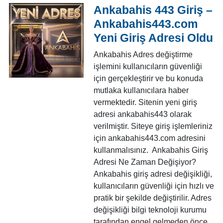
Ankabahis 443 Giriş –
Ankabahis443.com
Yeni Giriş Adresi Oldu
Ankabahis Adres değiştirme
işlemini kullanıcıların güvenliği
için gerçekleştirir ve bu konuda
mutlaka kullanıcılara haber
vermektedir. Sitenin yeni giriş
adresi ankabahis443 olarak
verilmiştir. Siteye giriş işlemleriniz
için ankabahis443.com adresini
kullanmalısınız. Ankabahis Giriş
Adresi Ne Zaman Değişiyor?
Ankabahis giriş adresi değişikliği,
kullanıcıların güvenliği için hızlı ve
pratik bir şekilde değiştirilir. Adres
değişikliği bilgi teknoloji kurumu
tarafından engel gelmeden önce