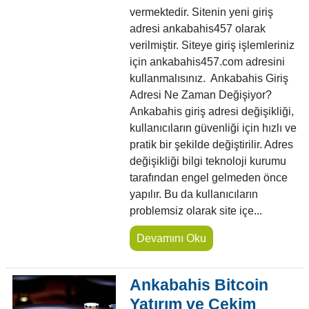
vermektedir. Sitenin yeni giriş
adresi ankabahis457 olarak
verilmiştir. Siteye giriş işlemleriniz
için ankabahis457.com adresini
kullanmalısınız. Ankabahis Giriş
Adresi Ne Zaman Değişiyor?
Ankabahis giriş adresi değişikliği,
kullanıcıların güvenliği için hızlı ve
pratik bir şekilde değiştirilir. Adres
değişikliği bilgi teknoloji kurumu
tarafından engel gelmeden önce
yapılır. Bu da kullanıcıların
problemsiz olarak site içe...
Devamını Oku
Ankabahis Bitcoin
Yatırım ve Çekim