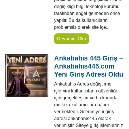
değişikliği bilgi teknoloji kurumu
tarafından engel gelmeden önce
yapılır. Bu da kullanıcıların
problemsiz olarak site içe...
Devamını Oku
Ankabahis 445 Giriş –
Ankabahis445.com
Yeni Giriş Adresi Oldu
Ankabahis Adres değiştirme
işlemini kullanıcıların güvenliği
için gerçekleştirir ve bu konuda
mutlaka kullanıcılara haber
vermektedir. Sitenin yeni giriş
adresi ankabahis445 olarak
verilmiştir. Siteye giriş işlemleriniz