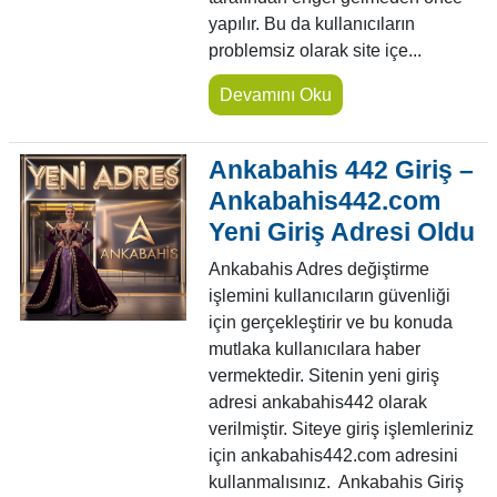
yapılır. Bu da kullanıcıların
problemsiz olarak site içe...
Devamını Oku
Ankabahis 442 Giriş –
Ankabahis442.com
Yeni Giriş Adresi Oldu
Ankabahis Adres değiştirme
işlemini kullanıcıların güvenliği
için gerçekleştirir ve bu konuda
mutlaka kullanıcılara haber
vermektedir. Sitenin yeni giriş
adresi ankabahis442 olarak
verilmiştir. Siteye giriş işlemleriniz
için ankabahis442.com adresini
kullanmalısınız. Ankabahis Giriş