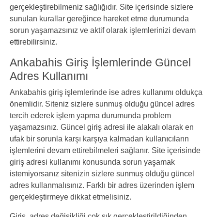
gerçekleştirebilmeniz sağlığıdır. Site içerisinde sizlere
sunulan kurallar gereğince hareket etme durumunda
sorun yaşamazsınız ve aktif olarak işlemlerinizi devam
ettirebilirsiniz.
‍Ankabahis Giriş İşlemlerinde Güncel
Adres Kullanımı
Ankabahis giriş işlemlerinde ise adres kullanımı oldukça
önemlidir. Siteniz sizlere sunmuş olduğu güncel adres
tercih ederek işlem yapma durumunda problem
yaşamazsınız. Güncel giriş adresi ile alakalı olarak en
ufak bir sorunla karşı karşıya kalmadan kullanıcıların
işlemlerini devam ettirebilmeleri sağlanır. Site içerisinde
giriş adresi kullanımı konusunda sorun yaşamak
istemiyorsanız sitenizin sizlere sunmuş olduğu güncel
adres kullanmalısınız. Farklı bir adres üzerinden işlem
gerçekleştirmeye dikkat etmelisiniz.
Giriş, adres değişikliği çok sık gerçekleştirildiğinden