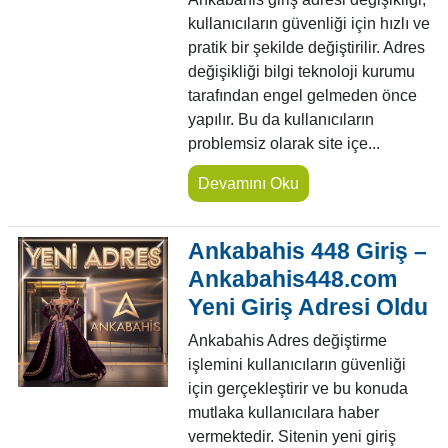
kullanıcıların güvenliği için hızlı ve
pratik bir şekilde değiştirilir. Adres
değişikliği bilgi teknoloji kurumu
tarafından engel gelmeden önce
yapılır. Bu da kullanıcıların
problemsiz olarak site içe...
Devamını Oku
Ankabahis 448 Giriş –
Ankabahis448.com
Yeni Giriş Adresi Oldu
Ankabahis Adres değiştirme
işlemini kullanıcıların güvenliği
için gerçekleştirir ve bu konuda
mutlaka kullanıcılara haber
vermektedir. Sitenin yeni giriş